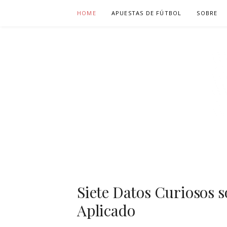
Skip
HOME
APUESTAS DE FÚTBOL
SOBRE
to
content
CFCIUDAD
Siete Datos Curiosos so
Aplicado