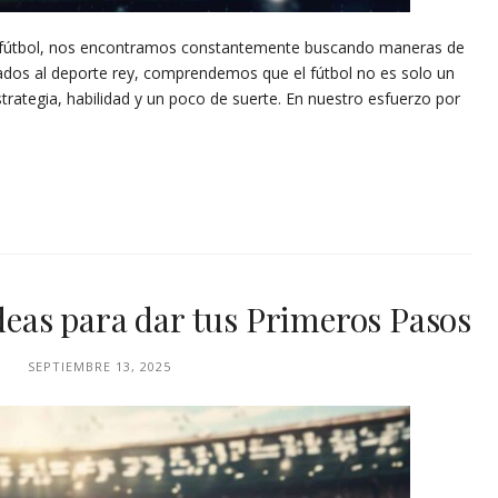
e fútbol, nos encontramos constantemente buscando maneras de
ados al deporte rey, comprendemos que el fútbol no es solo un
rategia, habilidad y un poco de suerte. En nuestro esfuerzo por
Ideas para dar tus Primeros Pasos
SEPTIEMBRE 13, 2025