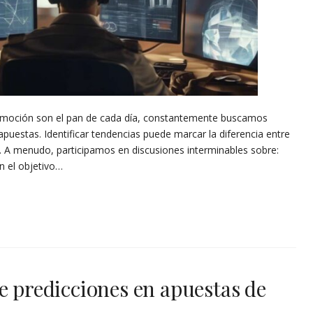
a emoción son el pan de cada día, constantemente buscamos
puestas. Identificar tendencias puede marcar la diferencia entre
a. A menudo, participamos en discusiones interminables sobre:
n el objetivo…
e predicciones en apuestas de