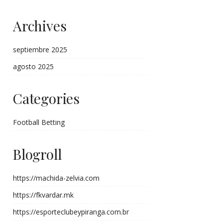
Archives
septiembre 2025
agosto 2025
Categories
Football Betting
Blogroll
https://machida-zelvia.com
https://fkvardar.mk
https://esporteclubeypiranga.com.br