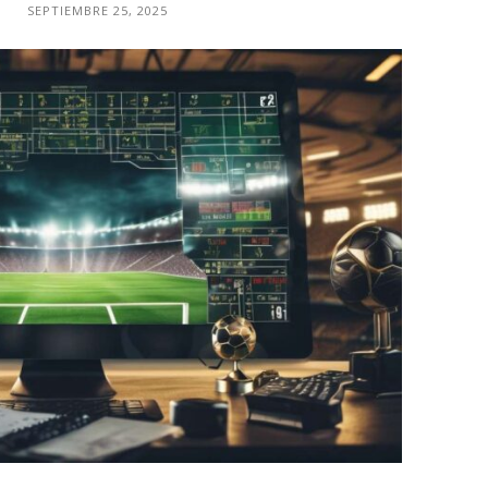
SEPTIEMBRE 25, 2025