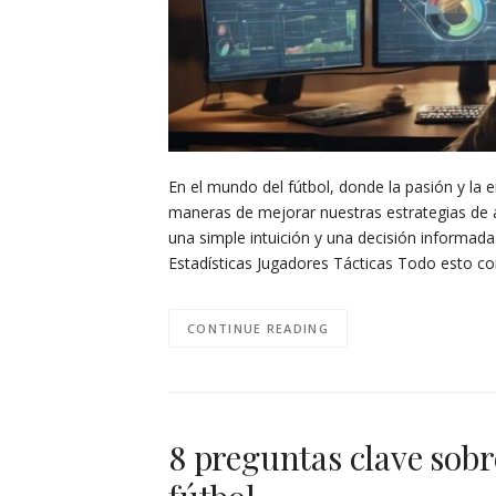
En el mundo del fútbol, donde la pasión y l
maneras de mejorar nuestras estrategias de a
una simple intuición y una decisión informad
Estadísticas Jugadores Tácticas Todo esto co
CONTINUE READING
8 preguntas clave sobr