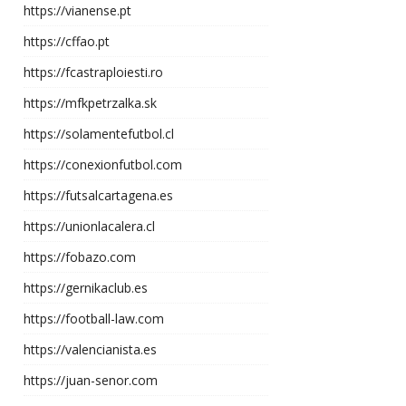
https://vianense.pt
https://cffao.pt
https://fcastraploiesti.ro
https://mfkpetrzalka.sk
https://solamentefutbol.cl
https://conexionfutbol.com
https://futsalcartagena.es
https://unionlacalera.cl
https://fobazo.com
https://gernikaclub.es
https://football-law.com
https://valencianista.es
https://juan-senor.com