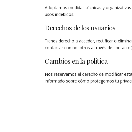
Adoptamos medidas técnicas y organizativas 
usos indebidos.
Derechos de los usuarios
Tienes derecho a acceder, rectificar o elimin
contactar con nosotros a través de
contacto
Cambios en la política
Nos reservamos el derecho de modificar esta
informado sobre cómo protegemos tu privaci