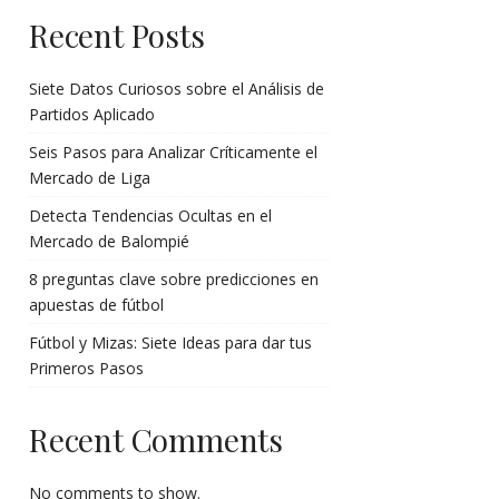
Recent Posts
Siete Datos Curiosos sobre el Análisis de
Partidos Aplicado
Seis Pasos para Analizar Críticamente el
Mercado de Liga
Detecta Tendencias Ocultas en el
Mercado de Balompié
8 preguntas clave sobre predicciones en
apuestas de fútbol
Fútbol y Mizas: Siete Ideas para dar tus
Primeros Pasos
Recent Comments
No comments to show.