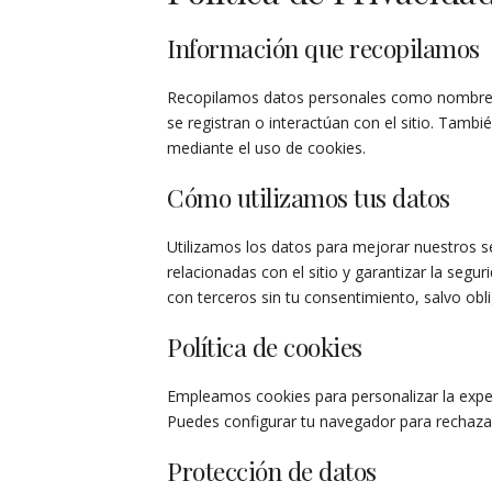
Información que recopilamos
Recopilamos datos personales como nombre, 
se registran o interactúan con el sitio. Tamb
mediante el uso de cookies.
Cómo utilizamos tus datos
Utilizamos los datos para mejorar nuestros s
relacionadas con el sitio y garantizar la seg
con terceros sin tu consentimiento, salvo obli
Política de cookies
Empleamos cookies para personalizar la experie
Puedes configurar tu navegador para rechaza
Protección de datos