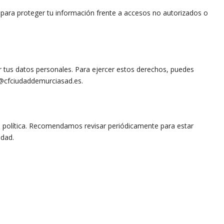
para proteger tu información frente a accesos no autorizados o
ar tus datos personales. Para ejercer estos derechos, puedes
@cfciudaddemurciasad.es
.
 política. Recomendamos revisar periódicamente para estar
dad.