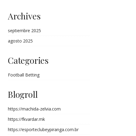
Archives
septiembre 2025
agosto 2025
Categories
Football Betting
Blogroll
https://machida-zelvia.com
https://fkvardar.mk
https://esporteclubeypiranga.com.br