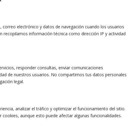
correo electrónico y datos de navegación cuando los usuarios
ién recopilamos información técnica como dirección IP y actividad
ervicios, responder consultas, enviar comunicaciones
uridad de nuestros usuarios. No compartimos tus datos personales
gación legal.
ncia, analizar el tráfico y optimizar el funcionamiento del sitio.
r cookies, aunque esto puede afectar algunas funcionalidades.