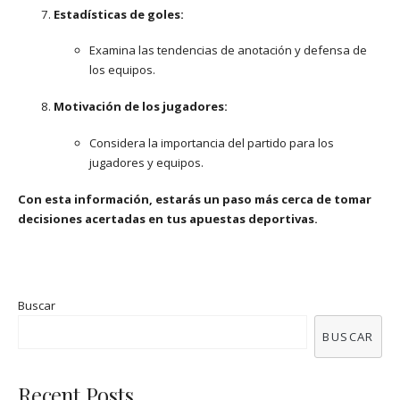
Estadísticas de goles:
Examina las tendencias de anotación y defensa de
los equipos.
Motivación de los jugadores:
Considera la importancia del partido para los
jugadores y equipos.
Con esta información, estarás un paso más cerca de tomar
decisiones acertadas en tus apuestas deportivas.
Buscar
BUSCAR
Recent Posts