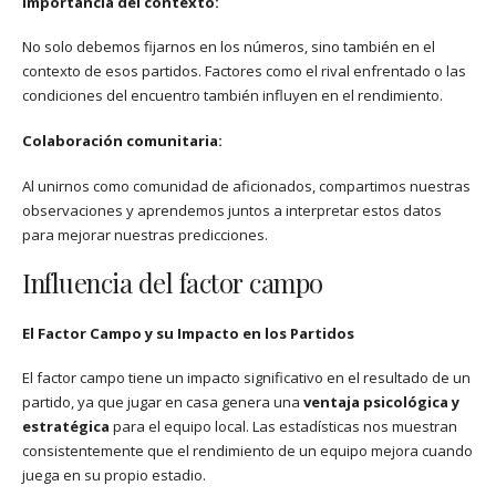
Importancia del contexto:
No solo debemos fijarnos en los números, sino también en el
contexto de esos partidos. Factores como el rival enfrentado o las
condiciones del encuentro también influyen en el rendimiento.
Colaboración comunitaria:
Al unirnos como comunidad de aficionados, compartimos nuestras
observaciones y aprendemos juntos a interpretar estos datos
para mejorar nuestras predicciones.
Influencia del factor campo
El Factor Campo y su Impacto en los Partidos
El factor campo tiene un impacto significativo en el resultado de un
partido, ya que jugar en casa genera una
ventaja psicológica y
estratégica
para el equipo local. Las estadísticas nos muestran
consistentemente que el rendimiento de un equipo mejora cuando
juega en su propio estadio.