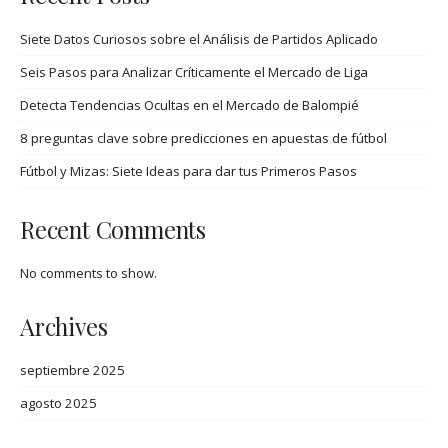
Siete Datos Curiosos sobre el Análisis de Partidos Aplicado
Seis Pasos para Analizar Críticamente el Mercado de Liga
Detecta Tendencias Ocultas en el Mercado de Balompié
8 preguntas clave sobre predicciones en apuestas de fútbol
Fútbol y Mizas: Siete Ideas para dar tus Primeros Pasos
Recent Comments
No comments to show.
Archives
septiembre 2025
agosto 2025