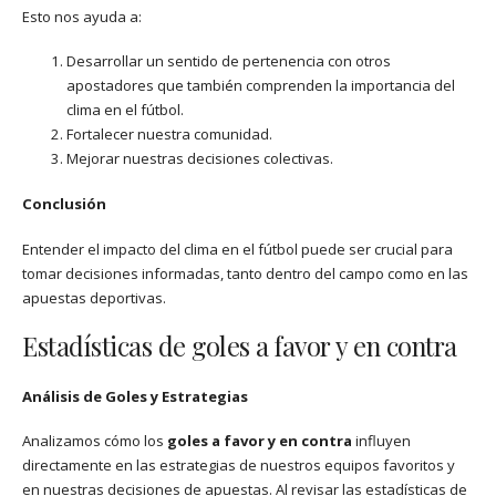
Esto nos ayuda a:
Desarrollar un sentido de pertenencia con otros
apostadores que también comprenden la importancia del
clima en el fútbol.
Fortalecer nuestra comunidad.
Mejorar nuestras decisiones colectivas.
Conclusión
Entender el impacto del clima en el fútbol puede ser crucial para
tomar decisiones informadas, tanto dentro del campo como en las
apuestas deportivas.
Estadísticas de goles a favor y en contra
Análisis de Goles y Estrategias
Analizamos cómo los
goles a favor y en contra
influyen
directamente en las estrategias de nuestros equipos favoritos y
en nuestras decisiones de apuestas. Al revisar las estadísticas de