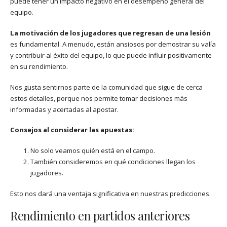
puede tener un impacto negativo en el desempeño general del
equipo.
La motivación de los jugadores que regresan de una lesión
es fundamental. A menudo, están ansiosos por demostrar su valía
y contribuir al éxito del equipo, lo que puede influir positivamente
en su rendimiento.
Nos gusta sentirnos parte de la comunidad que sigue de cerca
estos detalles, porque nos permite tomar decisiones más
informadas y acertadas al apostar.
Consejos al considerar las apuestas:
No solo veamos quién está en el campo.
También consideremos en qué condiciones llegan los
jugadores.
Esto nos dará una ventaja significativa en nuestras predicciones.
Rendimiento en partidos anteriores