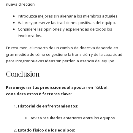
nueva dirección:
Introduzca mejoras sin alienar a los miembros actuales.
Valore y preserve las tradiciones positivas del equipo.
Considere las opiniones y experiencias de todos los
involucrados.
En resumen, el impacto de un cambio de directiva depende en
gran medida de cómo se gestione la transición y de la capacidad
para integrar nuevas ideas sin perder la esencia del equipo.
Conclusion
Para mejorar tus predicciones al apostar en fútbol,
considera estos 8 factores clave:
Historial de enfrentamientos:
Revisa resultados anteriores entre los equipos.
Estado físico de los equipos: