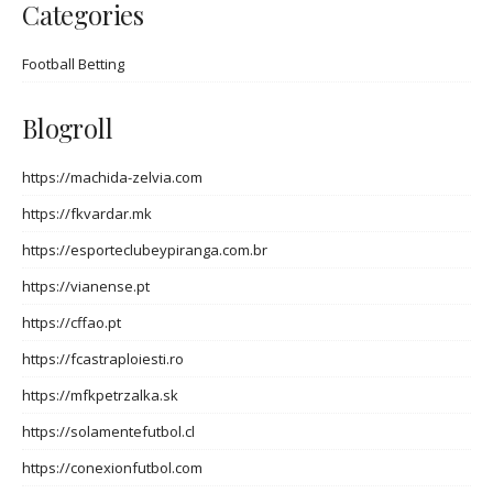
Categories
Football Betting
Blogroll
https://machida-zelvia.com
https://fkvardar.mk
https://esporteclubeypiranga.com.br
https://vianense.pt
https://cffao.pt
https://fcastraploiesti.ro
https://mfkpetrzalka.sk
https://solamentefutbol.cl
https://conexionfutbol.com