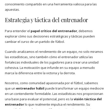
conocimiento compartido en una herramienta valiosa para las
apuestas.
Estrategia y táctica del entrenador
Para entender el
papel crítico del entrenador
, debemos
explorar cómo sus decisiones estratégicas y tácticas pueden
cambiar el curso de un partido de fútbol.
Cuando analizamos el rendimiento de un equipo, no solo miramos
las estadísticas, sino también cómo el entrenador utiliza las
fortalezas individuales de los jugadores para crear una unidad
cohesiva. La motivación que infunde en su equipo a menudo
marca la diferencia entre la victoria y la derrota.
Nosotros, como comunidad apasionada por el fútbol, sabemos
que un
entrenador hábil
puede transformar un equipo mediocre
en un contendiente formidable. Las estadísticas nos proporcionan
una base para evaluar el potencial, pero es la
visión táctica del
entrenador
lo que realmente impulsa el rendimiento. Su