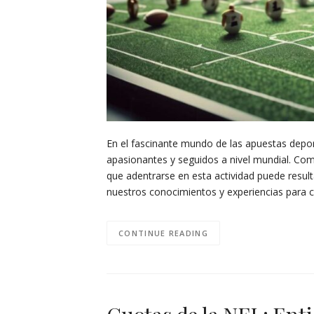
En el fascinante mundo de las apuestas depor
apasionantes y seguidos a nivel mundial. Co
que adentrarse en esta actividad puede resu
nuestros conocimientos y experiencias para 
CONTINUE READING