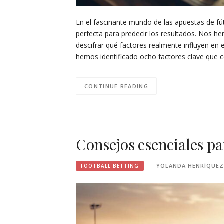
En el fascinante mundo de las apuestas de 
perfecta para predecir los resultados. Nos h
descifrar qué factores realmente influyen en e
hemos identificado ocho factores clave que
CONTINUE READING
Consejos esenciales pa
YOLANDA HENRÍQUEZ
FOOTBALL BETTING