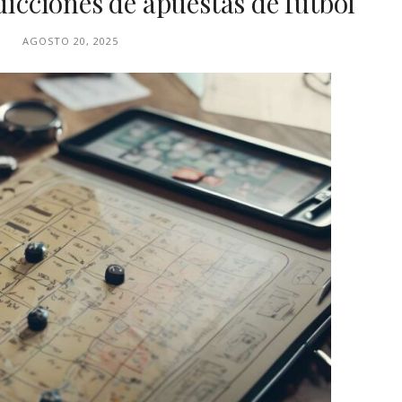
dicciones de apuestas de fútbol
AGOSTO 20, 2025