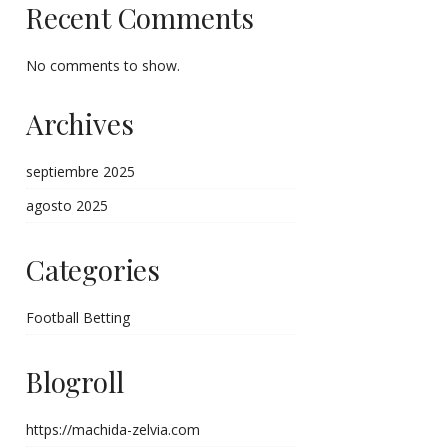
Recent Comments
No comments to show.
Archives
septiembre 2025
agosto 2025
Categories
Football Betting
Blogroll
https://machida-zelvia.com