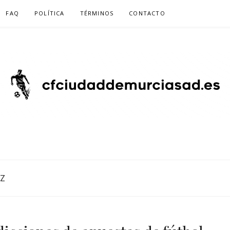
FAQ
POLÍTICA
TÉRMINOS
CONTACTO
DEMURCIASAD.ES 
BETTING
Z