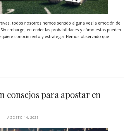
rtivas, todos nosotros hemos sentido alguna vez la emoción de
L. Sin embargo, entender las probabilidades y cómo estas pueden
e requiere conocimiento y estrategia. Hemos observado que
en consejos para apostar en
AGOSTO 14, 2025